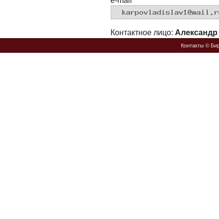
e-mail
Контактное лицо:
Александр
Контакты
© Бир