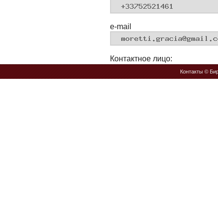
e-mail
Контактное лицо:
Контакты
© Бир